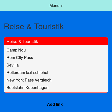
Menu +
Reise & Touristik
Reise & Touristik
Camp Nou
Rom City Pass
Sevilla
Rotterdam taxi schiphol
New York Pass Vergleich
Bootsfahrt Kopenhagen
Add link